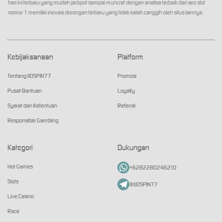
hari ini terbaru yang mudah jackpot sampai muncrat dengan analisa terbaik dari seo slot
nomor 1 memiliki inovasi dorongan terbaru yang tidak kalah canggih oleh situs lainnya.
Kebijaksanaan
Platform
Tentang IJOSPIN77
Promosi
Pusat Bantuan
Loyalty
Syarat dan Ketentuan
Referral
Responsible Gambling
Kategori
Dukungan
Hot Games
+6282280246210
Slots
@IJOSPIN77
Live Casino
Race