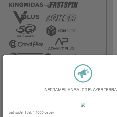
INFO TAMPILAN SALDO PLAYER TERB
Jadi sudah tidak 1:1000 ya pak