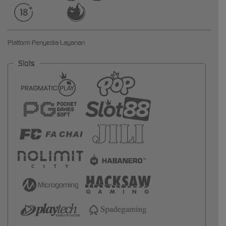
Platform Penyedia Layanan
Slots