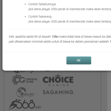
Contoh Sebelumnya
jika dana player 200 perak di membersite maka akan tertamp
Contoh Sekarang
jika dana player 200 perak di membersite maka akan tertampi
Live Casino
Info: apabila saldo Kk di bawah
1ribu
maka tidak bisa di bawa masuk ke da
pak dikarenakan minimal saldo untuk di bawa ke dalam permainan adalah
1
OK