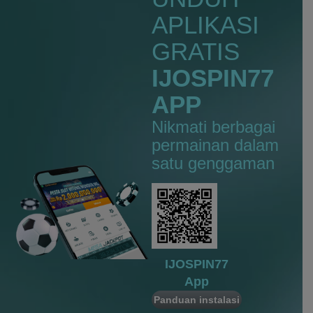
janu****7
APLIKASI
IDR
1,050,000.00
Fortune Snake
GRATIS
janu****7
IJOSPIN77
IDR
1,000,000.00
Fortune Snake
APP
y****8
Nikmati berbagai
IDR
658,800.00
Wild Ape #3258
permainan dalam
satu genggaman
h****k
IDR
632,000.00
Mahjong Ways
jh****3
IDR
538,000.00
Mahjong Ways 2
IJOSPIN77
d**i
IDR
529,200.00
App
Mahjong Ways
Panduan instalasi