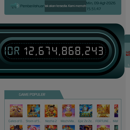
Min, 09-Agt-2026
Pemberitahuan
P Virtual Sports permainan tidak akan tersedia. Kami memohon maaf atas ketidaknyamanan yang 
15.51.47
IDR
12,674,868,243
L
GAME POPULER
Gates of Olympus POP
Storm of Seth 2
Nezha 2
Mochi Mania 1000
Epic Ze Zeus
FORTUNE GARUDA 500
Mahjong Magic