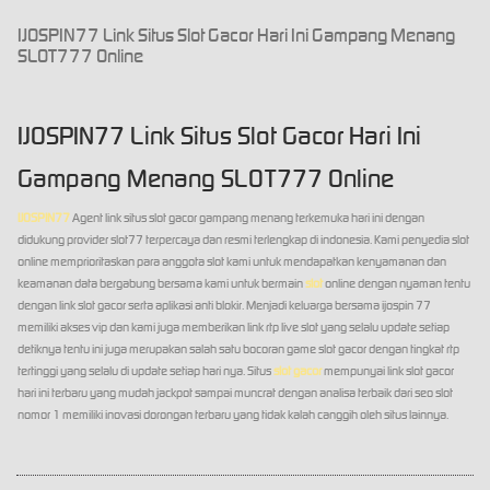
IJOSPIN77 Link Situs Slot Gacor Hari Ini Gampang Menang
SLOT777 Online
IJOSPIN77 Link Situs Slot Gacor Hari Ini
Gampang Menang SLOT777 Online
IJOSPIN77
Agent link situs slot gacor gampang menang terkemuka hari ini dengan
didukung provider slot77 terpercaya dan resmi terlengkap di indonesia. Kami penyedia slot
online memprioritaskan para anggota slot kami untuk mendapatkan kenyamanan dan
keamanan data bergabung bersama kami untuk bermain
slot
online dengan nyaman tentu
dengan link slot gacor serta aplikasi anti blokir. Menjadi keluarga bersama ijospin 77
memiliki akses vip dan kami juga memberikan link rtp live slot yang selalu update setiap
detiknya tentu ini juga merupakan salah satu bocoran game slot gacor dengan tingkat rtp
tertinggi yang selalu di update setiap hari nya. Situs
slot gacor
mempunyai link slot gacor
hari ini terbaru yang mudah jackpot sampai muncrat dengan analisa terbaik dari seo slot
nomor 1 memiliki inovasi dorongan terbaru yang tidak kalah canggih oleh situs lainnya.