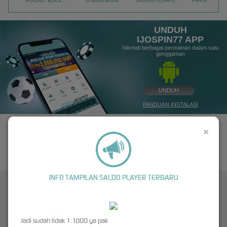
WUKONG - BLACK SCATTER
DJ BOOM BOOM
GATES OF OLYMPUS 1000
PIRATE QUEST 1
UNDUH
IJOSPIN77 APP
Nikmati berbagai permainan dalam satu
genggaman
UNDUH
PANDUAN INSTALASI
×
INFO TAMPILAN SALDO PLAYER TERBARU
IJOSPIN77 Link Situs Slot Gacor Hari Ini Gampang Menang
SLOT777 Online
Jadi sudah tidak 1:1000 ya pak