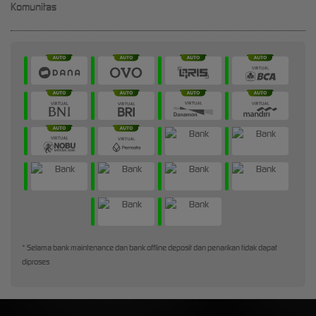
Komunitas
* Selama bank maintenance dan bank offline deposit dan penarikan tidak dapat
diproses