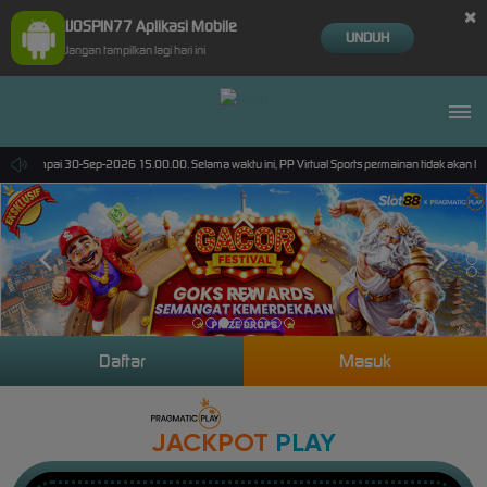
×
IJOSPIN77 Aplikasi Mobile
UNDUH
Jangan tampilkan lagi hari ini
0.00 sampai 30-Sep-2026 15.00.00. Selama waktu ini, PP Virtual Sports permainan tidak akan t
Daftar
Masuk
JACKPOT
PLAY