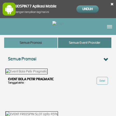
×
IJOSPIN77 Aplikasi Mobile
UNDUH
Jangan tampilkan lagi hari ini
Semua Promosi
Semua Event Provider
Semua Promosi
EVENT BOLA PETIR PRAGMATIC
Detail
Tanggal akhir:
-