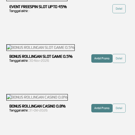
EVENT FREESPIN SLOT UPTO 45%
Detail
Tanggal akhir:
-
BONUS ROLLINGAN SLOT GAME 0.5%
Ambil Promo
Detail
Tanggal akhir:
30-Nov-2026
BONUS ROLLINGAN CASINO 0.8%
Ambil Promo
Detail
Tanggal akhir:
31-Okt-2026