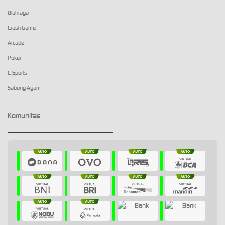
Olahraga
Crash Game
Arcade
Poker
E-Sports
Sabung Ayam
Komunitas