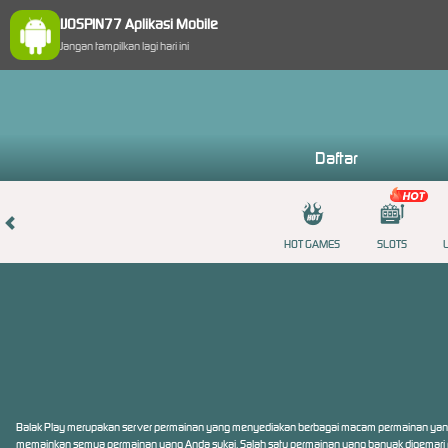
IJOSPIN77 Aplikasi Mobile
Jangan tampilkan lagi hari ini
Daftar
HOT GAMES
SLOTS
Balak Play merupakan server permainan yang menyediakan berbagai macam permainan yang 
memainkan semua permainan yang Anda sukai. Salah satu permainan yang banyak digemari p