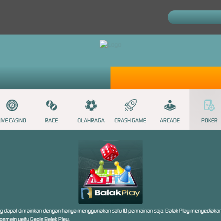
LIVE CASINO
RACE
OLAHRAGA
CRASH GAME
ARCADE
POKER
dapat dimainkan dengan hanya menggunakan satu ID permainan saja. Balak Play menyediakan 
emain yaitu Gaple Balak Play.