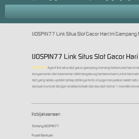
IJOSPIN77 Link Situs Slot Gacor Hari Ini Gampa
IJOSPIN77 Link Situs Slot Gacor H
IJOSPIN77
Agent link situs slot gacor gampang menang terkemuka hari ini 
kenyamanan dan keamanan data bergabung bersama kami untuk bermai
slot yang selalu update setiap detiknya tentu ini juga merupakan salah satu 
sampai muncrat dengan analisa terbaik dari seo slot nomor 1 memiliki inovas
Kebijaksanaan
Tentang IJOSPIN77
Pusat Bantuan