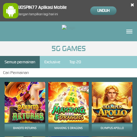
×
IJOSPIN77 Aplikasi Mobile
UNDUH
Jangan tampilkan lagi hari ini
5G GAMES
Semua permainan
Exclusive
Top 20
BANDITO RETURNS
MAHJONG 5 DRAGONS
OLYMPUS APOLLO