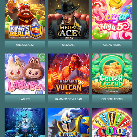
KING'S REALM
MEGA ACE
SUGAR HIGH5
LABUBY
HAMMER OF VULCAN
GOLDEN LEGEND