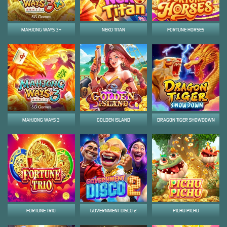
MAHJONG WAYS 3+
NEKO TITAN
FORTUNE HORSES
MAHJONG WAYS 3
GOLDEN ISLAND
DRAGON TIGER SHOWDOWN
FORTUNE TRIO
GOVERNMENT DISCO 2
PICHU PICHU