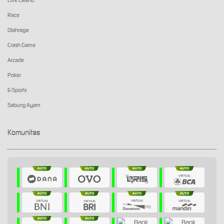
Race
Olahraga
Crash Game
Arcade
Poker
E-Sports
Sabung Ayam
Komunitas