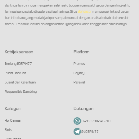
detiknya tentu ini juga merupakan salah satu bocoran game slot gacor dengan tingkat rtp
tertinggi yang selalu di update setiap hari nya. Situs
slot gacor
mempunyai link slot gacor
hari ini terbaru yang mudah jackpot sampai muncrat dengan analisa terbaik dari seo slot
nomor 1 memiliki inovasi dorongan terbaru yang tidak kalah canggih oleh situs lainnya.
Kebijaksanaan
Platform
Tentang IJOSPIN77
Promosi
Pusat Bantuan
Loyalty
Syarat dan Ketentuan
Referral
Responsible Gambling
Kategori
Dukungan
Hot Games
+6282280246210
Slots
@IJOSPIN77
Live Casino