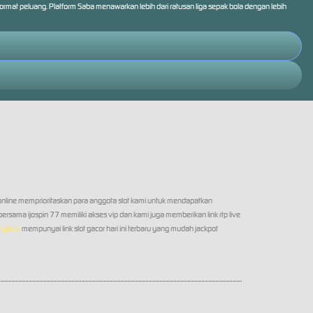
 format peluang. Platform Saba menawarkan lebih dari ratusan liga sepak bola dengan lebih
t online memprioritaskan para anggota slot kami untuk mendapatkan
bersama ijospin 77 memiliki akses vip dan kami juga memberikan link rtp live
t gacor
mempunyai link slot gacor hari ini terbaru yang mudah jackpot