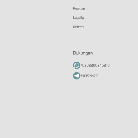
Promosi
Loyalty
Referral
Dukungan
+6282280246210
@IJOSPIN77