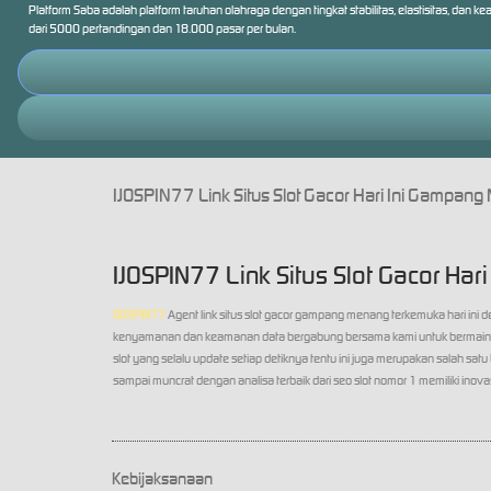
Platform Saba adalah platform taruhan olahraga dengan tingkat stabilitas, elastisitas, dan
dari 5000 pertandingan dan 18.000 pasar per bulan.
IJOSPIN77 Link Situs Slot Gacor Hari Ini Gampa
IJOSPIN77 Link Situs Slot Gacor H
IJOSPIN77
Agent link situs slot gacor gampang menang terkemuka hari ini 
kenyamanan dan keamanan data bergabung bersama kami untuk bermai
slot yang selalu update setiap detiknya tentu ini juga merupakan salah satu 
sampai muncrat dengan analisa terbaik dari seo slot nomor 1 memiliki inovas
Kebijaksanaan