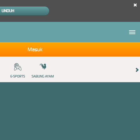
×
UNDUH
Masuk
E-SPORTS
SABUNG AYAM