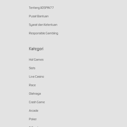
Tentang IJOSPIN77
Pusat Bantuan
Syarat dan Ketentuan
Responsible Gambling
Kategori
Hot Games
Slots
Live Casino
Race
Olahraga
Crash Game
Arcade
Poker