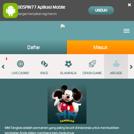
×
IJOSPIN77 Aplikasi Mobile
UNDUH
Jangan tampilkan lagi hari ini
Daftar
Masuk
S
LIVE CASINO
RACE
OLAHRAGA
CRASH GAME
ARCADE
MM Tangkas adalah permainan yang paling favorit di Indonesia untuk membuktikan
kecekatan Anda dalam membaca kartu berikutnya.