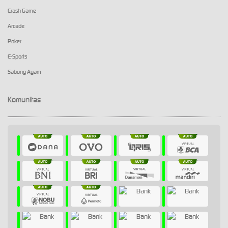
Crash Game
Arcade
Poker
E-Sports
Sabung Ayam
Komunitas