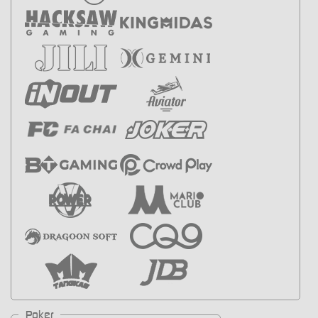
Poker