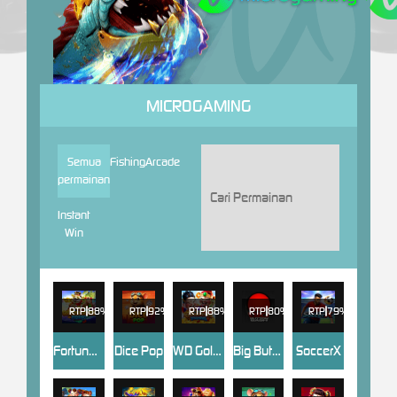
MICROGAMING
Semua
Fishing
Arcade
permainan
Instant
Win
RTP
88%
RTP
92%
RTP
88%
RTP
80%
RTP
79%
Fortune Fishing
Dice Pop
WD Golden Fuwa Fishing
Big Button Bash
SoccerX