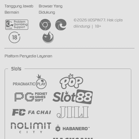
Tanggung Jawab
Browser Yang
Bermain
Didukung
©2026 IJOSPIN77. Hak cipta
dilindungi | 18+
Platform Penyedia Layanan
Slots