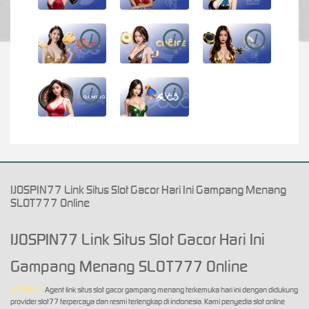
i
i
i
i
i
IJOSPIN77 Link Situs Slot Gacor Hari Ini Gampang Menang
SLOT777 Online
IJOSPIN77 Link Situs Slot Gacor Hari Ini
Gampang Menang SLOT777 Online
IJOSPIN77
Agent link situs slot gacor gampang menang terkemuka hari ini dengan didukung
provider slot77 terpercaya dan resmi terlengkap di indonesia. Kami penyedia slot online