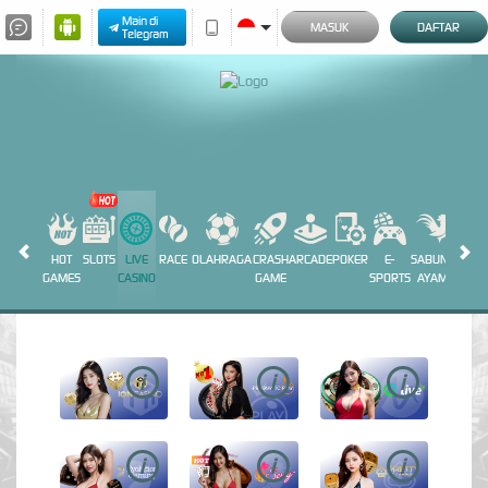
Main di
MASUK
DAFTAR
Telegram
HOT
SLOTS
LIVE
RACE
OLAHRAGA
CRASH
ARCADE
POKER
E-
SABUNG
PROM
GAMES
CASINO
GAME
SPORTS
AYAM
i
i
i
i
i
i