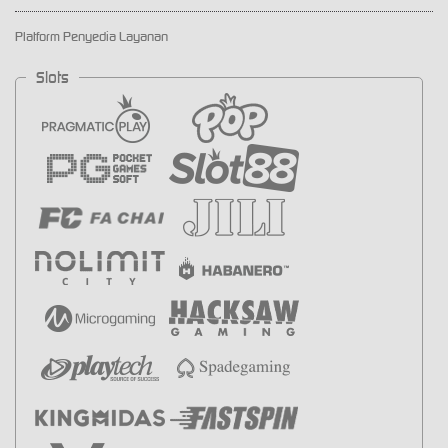
Platform Penyedia Layanan
Slots