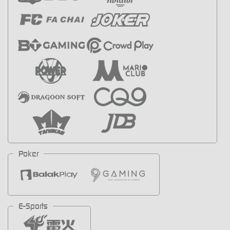
Poker
E-Sports