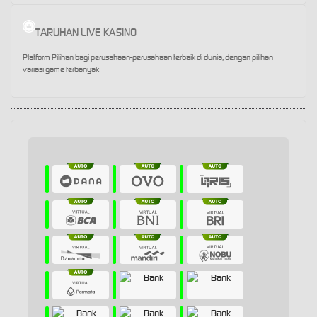
TARUHAN LIVE KASINO
Platform Pilihan bagi perusahaan-perusahaan terbaik di dunia, dengan pilihan
variasi game terbanyak