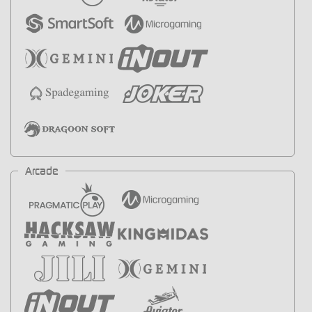
Arcade