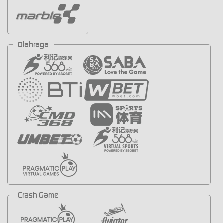
Olahraga
Crash Game