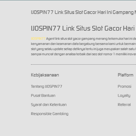
IJOSPIN77 Link Situs Slot Gacor Hari Ini Gampa
IJOSPIN77 Link Situs Slot Gacor H
IJOSPIN77
Agent link situs slot gacor gampang menang terkemuka hari ini d
kenyamanan dan keamanan data bergabung bersama kami untuk bermai
slot yang selalu update setiap detiknya tentu ini juga merupakan salah satu 
sampai muncrat dengan analisa terbaik dari seo slot nomor 1 memiliki inovas
Kebijaksanaan
Platform
Tentang IJOSPIN77
Promosi
Pusat Bantuan
Loyalty
Syarat dan Ketentuan
Referral
Responsible Gambling