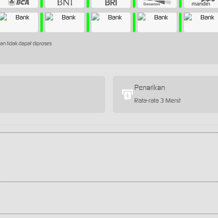
an tidak dapat diproses
Penarikan
Rata-rata 3 Menit