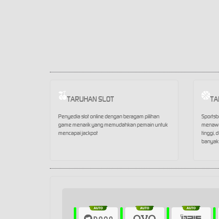
TARUHAN SLOT
TA
Penyedia slot online dengan beragam pilihan
Sportsb
game menarik yang memudahkan pemain untuk
menawar
mencapai jackpot
tinggi,
banyak 