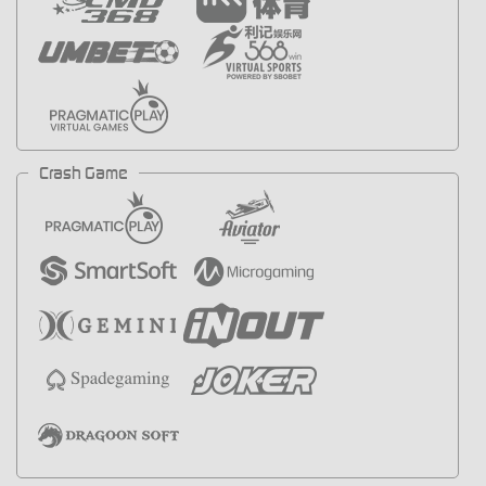
Crash Game