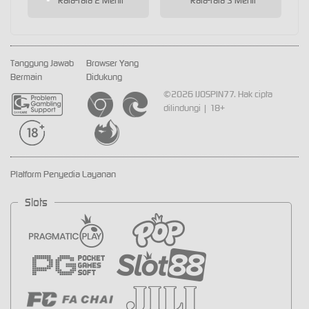
Rata-rata 2 Menit
Rata-rata 3 Menit
Tanggung Jawab
Browser Yang
Bermain
Didukung
©2026 IJOSPIN77. Hak cipta
dilindungi | 18+
Platform Penyedia Layanan
Slots