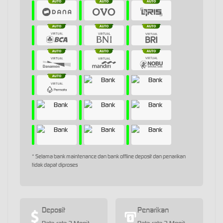
* Selama bank maintenance dan bank offline deposit dan penarikan
tidak dapat diproses
Deposit
Penarikan