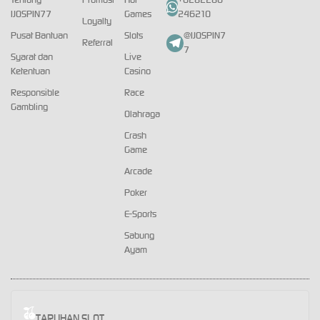
IJOSPIN77
Games
246210
Loyalty
Pusat Bantuan
Slots
@IJOSPIN7
Referral
7
Syarat dan
Live
Ketentuan
Casino
Responsible
Race
Gambling
Olahraga
Crash
Game
Arcade
Poker
E-Sports
Sabung
Ayam
TARUHAN SLOT