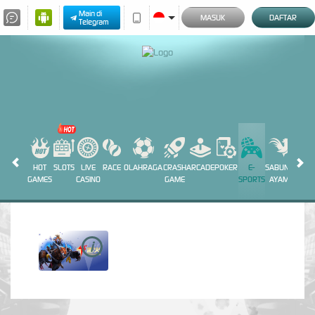
Main di
MASUK
DAFTAR
Telegram
HOT
SLOTS
LIVE
RACE
OLAHRAGA
CRASH
ARCADE
POKER
E-
SABUNG
PROM
GAMES
CASINO
GAME
SPORTS
AYAM
i