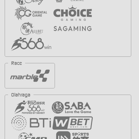
Race
Olahraga