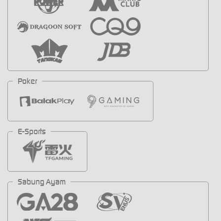
Poker
E-Sports
Sabung Ayam