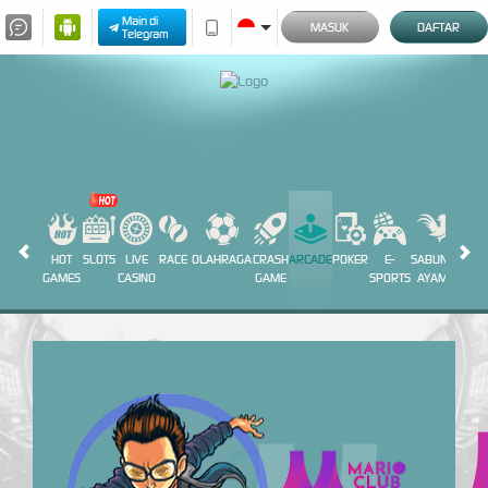
Main di
MASUK
DAFTAR
Telegram
HOT
SLOTS
LIVE
RACE
OLAHRAGA
CRASH
ARCADE
POKER
E-
SABUNG
PROM
GAMES
CASINO
GAME
SPORTS
AYAM