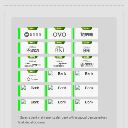
* Selama bank maintenance dan bank offline deposit dan penarikan
tidak dapat diproses