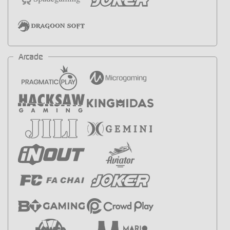
Arcade