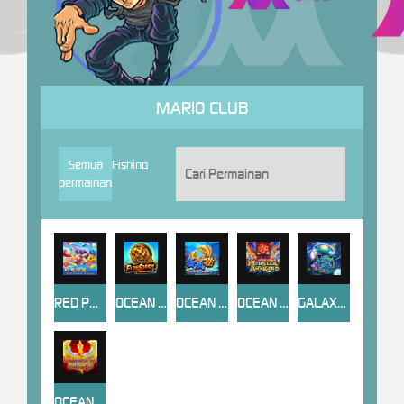
MARIO CLUB
Semua
Fishing
permainan
RED PACKET FISHING
OCEAN KING 2
OCEAN PROJECT
OCEAN KING 3
GALAXY WAR
OCEAN KING 4