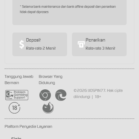
* Selama bank maintenance dan bank offline deposit dan penarikan
tidak dapat diproses
Deposit
Penarikan
Rata-rata 2 Menit
Rata-rata 3 Menit
Tanggung Jawab
Browser Yang
Bermain
Didukung
©2026 IJOSPIN77. Hak cipta
dilindungi | 18+
Platform Penyedia Layanan