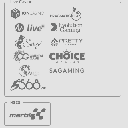
Live Casino
Race