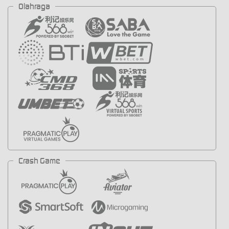
Olahraga
Crash Game