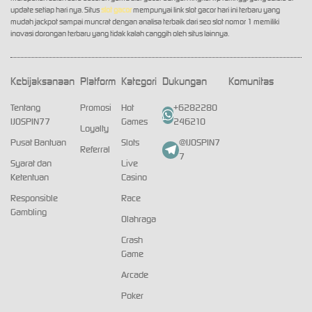
update setiap hari nya. Situs
slot gacor
mempunyai link slot gacor hari ini terbaru yang
mudah jackpot sampai muncrat dengan analisa terbaik dari seo slot nomor 1 memiliki
inovasi dorongan terbaru yang tidak kalah canggih oleh situs lainnya.
Kebijaksanaan
Platform
Kategori
Dukungan
Komunitas
Tentang
Promosi
Hot
+6282280
IJOSPIN77
Games
246210
Loyalty
Pusat Bantuan
Slots
@IJOSPIN7
Referral
7
Syarat dan
Live
Ketentuan
Casino
Responsible
Race
Gambling
Olahraga
Crash
Game
Arcade
Poker