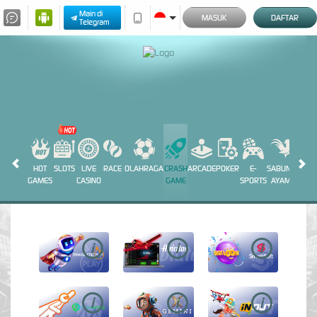
Main di
MASUK
DAFTAR
Telegram
HOT
SLOTS
LIVE
RACE
OLAHRAGA
CRASH
ARCADE
POKER
E-
SABUNG
PROM
GAMES
CASINO
GAME
SPORTS
AYAM
i
i
i
i
i
i