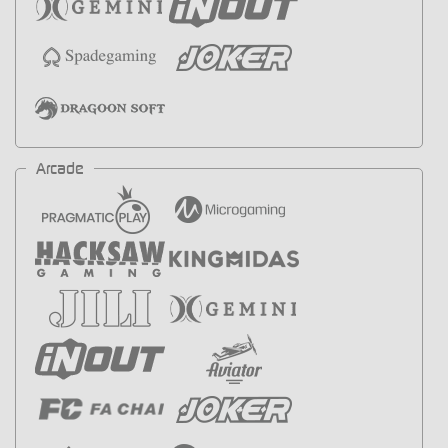
Arcade