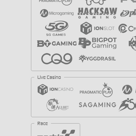
Live Casino
Race