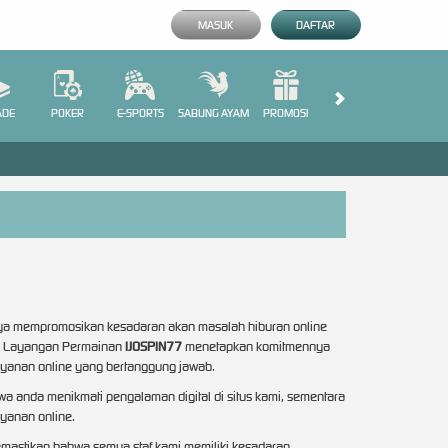
MASUK
DAFTAR
ADE
POKER
E-SPORTS
SABUNG AYAM
PROMOSI
ya mempromosikan kesadaran akan masalah hiburan online
an Layangan Permainan
IJOSPIN77
menetapkan komitmennya
layanan online yang bertanggung jawab.
a anda menikmati pengalaman digital di situs kami, sementara
ayanan online.
astikan bahwa semua staf kami memiliki kesadaran