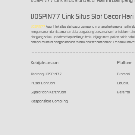
IJOSPIN77 Link Situs Slot Gacor Hari Ini Gampa
IJOSPIN77 Link Situs Slot Gacor H
IJOSPIN77
Agent link situs slot gacor gampang menang terkemuka hari ini d
kenyamanan dan keamanan data bergabung bersama kami untuk bermai
slot yang selalu update setiap detiknya tentu ini juga merupakan salah satu 
sampai muncrat dengan analisa terbaik dari seo slot nomor 1 memiliki inovas
Kebijaksanaan
Platform
Tentang IJOSPIN77
Promosi
Pusat Bantuan
Loyalty
Syarat dan Ketentuan
Referral
Responsible Gambling