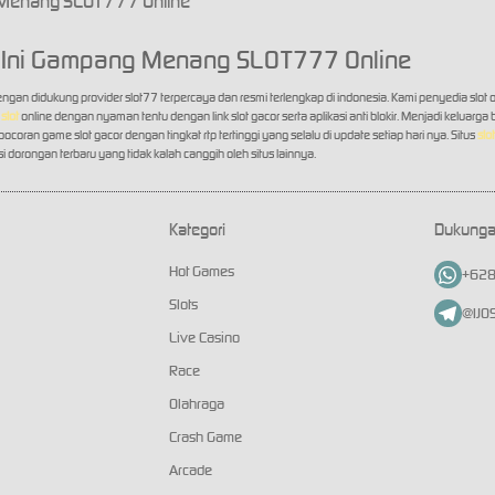
ng Menang SLOT777 Online
ari Ini Gampang Menang SLOT777 Online
engan didukung provider slot77 terpercaya dan resmi terlengkap di indonesia. Kami penyedia slo
n
slot
online dengan nyaman tentu dengan link slot gacor serta aplikasi anti blokir. Menjadi keluarga 
bocoran game slot gacor dengan tingkat rtp tertinggi yang selalu di update setiap hari nya. Situs
slo
i dorongan terbaru yang tidak kalah canggih oleh situs lainnya.
Kategori
Dukung
Hot Games
+62
Slots
@IJO
Live Casino
Race
Olahraga
Crash Game
Arcade