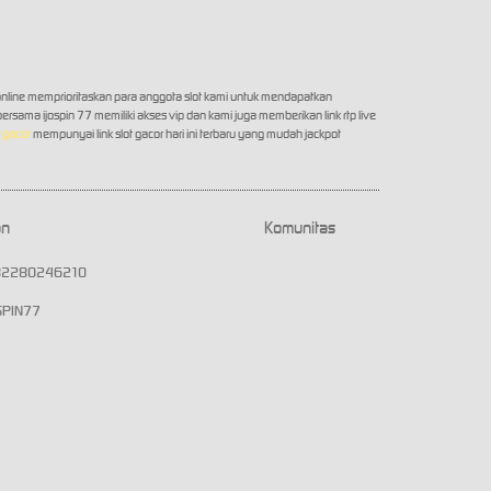
t online memprioritaskan para anggota slot kami untuk mendapatkan
bersama ijospin 77 memiliki akses vip dan kami juga memberikan link rtp live
t gacor
mempunyai link slot gacor hari ini terbaru yang mudah jackpot
an
Komunitas
82280246210
SPIN77