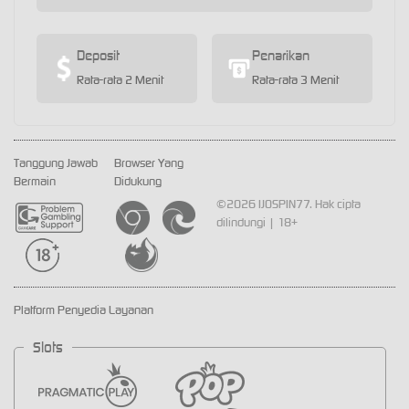
Deposit
Penarikan
Rata-rata 2 Menit
Rata-rata 3 Menit
Tanggung Jawab
Browser Yang
Bermain
Didukung
©2026 IJOSPIN77. Hak cipta
dilindungi | 18+
Platform Penyedia Layanan
Slots