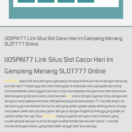
IJOSPIN77 Link Situs Slot Gacor Hari Ini Gampang Menang
SLOT777 Online
IJOSPIN77 Link Situs Slot Gacor Hari Ini
Gampang Menang SLOT777 Online
IJOSPIN77
Agent link situs slot gacor gampang menang terkemuka hari ini dengan didukung
provider slot77 terpercaya dan resmi terlengkap di indonesia. Kami penyedia slot online
memprioritaskan para anggota slot kami untuk mendapatkan kenyamanan dan keamanan
data bergabung bersama kami untuk bermain
slot
online dengan nyaman tentu dengan link
slot gacor serta aplikasi anti blokir. Menjadi keluarga bersama ijospin 77 memiliki akses vip
dan kami juga memberikan link rtp live slot yang selalu update setiap detiknya tentu ini juga
merupakan salah satu bocoran game slot gacor dengan tingkat rtp tertinggi yang selalu di
update setiap hari nya. Situs
slot gacor
mempunyai link slot gacor hari ini terbaru yang
mudah jackpot sampai muncrat dengan analisa terbaik dari seo slot nomor 1 memiliki
inovasi dorongan terbaru yang tidak kalah canggih oleh situs lainnya.