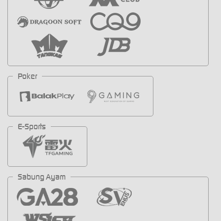
Poker
E-Sports
Sabung Ayam