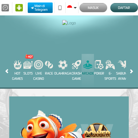
Main di
MASUK
DAFTAR
Telegram
HOT
SLOTS
LIVE
RACE
OLAHRAGA
CRASH
ARCADE
POKER
E-
SABUNG
PROM
GAMES
CASINO
GAME
SPORTS
AYAM