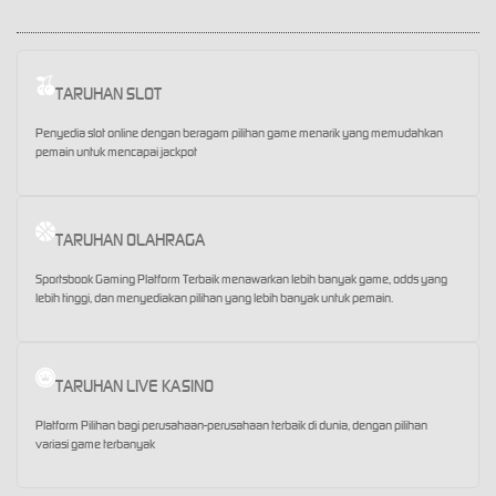
TARUHAN SLOT
Penyedia slot online dengan beragam pilihan game menarik yang memudahkan
pemain untuk mencapai jackpot
TARUHAN OLAHRAGA
Sportsbook Gaming Platform Terbaik menawarkan lebih banyak game, odds yang
lebih tinggi, dan menyediakan pilihan yang lebih banyak untuk pemain.
TARUHAN LIVE KASINO
Platform Pilihan bagi perusahaan-perusahaan terbaik di dunia, dengan pilihan
variasi game terbanyak