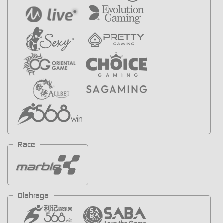
Race
Olahraga