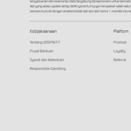
kenyamanan dan keamanan data bergabung bersama kami untuk bermai
slot yang selalu update setiap detiknya tentu ini juga merupakan salah satu 
sampai muncrat dengan analisa terbaik dari seo slot nomor 1 memiliki inovas
Kebijaksanaan
Platform
Tentang IJOSPIN77
Promosi
Pusat Bantuan
Loyalty
Syarat dan Ketentuan
Referral
Responsible Gambling