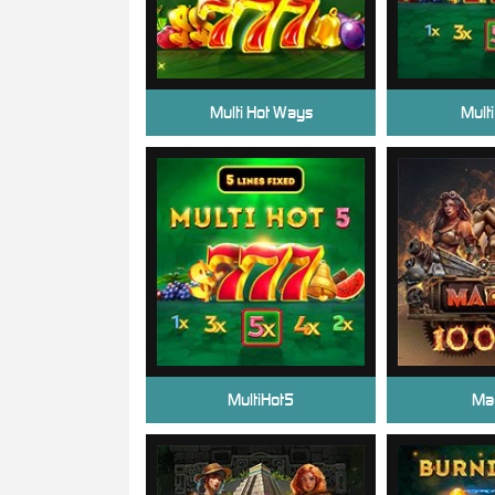
Multi Hot Ways
Multi
MultiHot5
Mad