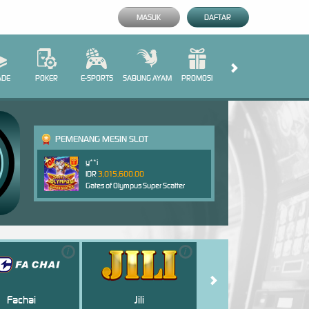
MASUK
DAFTAR
ADE
POKER
E-SPORTS
SABUNG AYAM
PROMOSI
PEMENANG MESIN SLOT
y**i
IDR
3,015,600.00
Gates of Olympus Super Scatter
ganggua****a
IDR
2,396,000.00
Mahjong Ways
i
i
i
janu****7
IDR
1,929,000.00
No Limit City
Heist Stakes
Fachai
Jili
ganggua****a