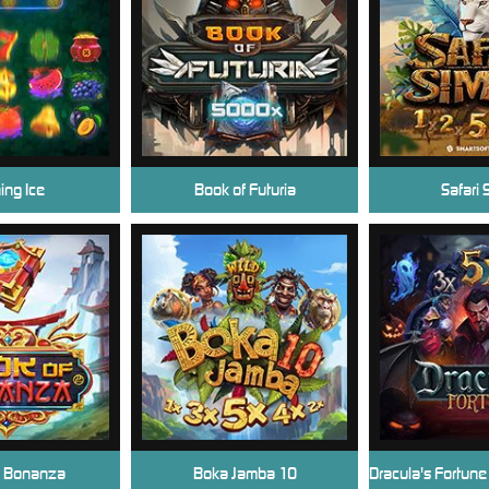
ing Ice
Book of Futuria
Safari
f Bonanza
Boka Jamba 10