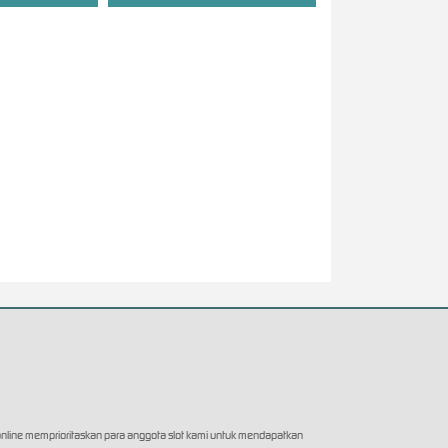
t online memprioritaskan para anggota slot kami untuk mendapatkan