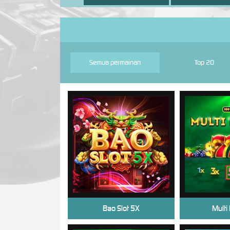
Semua permainan
Top 20
Bao Slot 5X
Multi