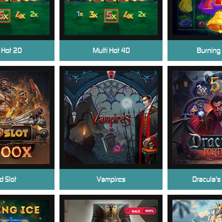
 Hot 20
Multi Hot 40
Burning
 Slot
Vampires
Dracula's