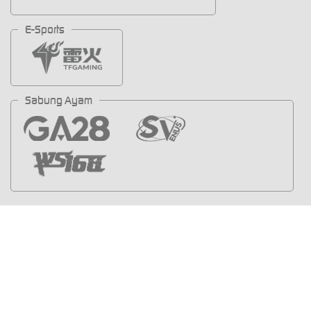
E-Sports
Sabung Ayam