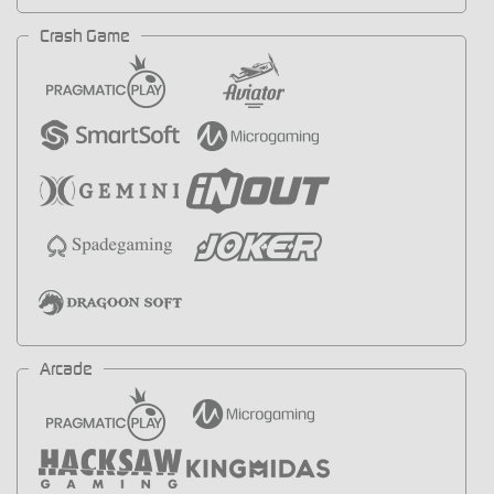
Crash Game
Arcade