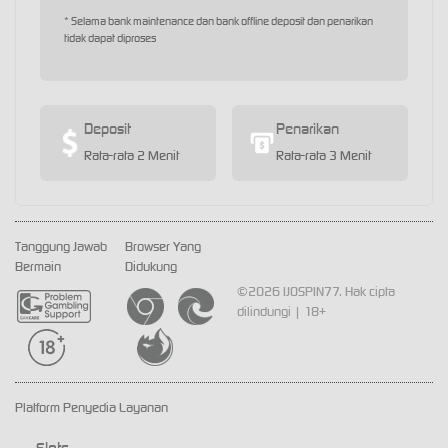
* Selama bank maintenance dan bank offline deposit dan penarikan
tidak dapat diproses
Deposit
Penarikan
Rata-rata 2 Menit
Rata-rata 3 Menit
Tanggung Jawab
Browser Yang
Bermain
Didukung
©2026 IJOSPIN77. Hak cipta
dilindungi | 18+
Platform Penyedia Layanan
Slots