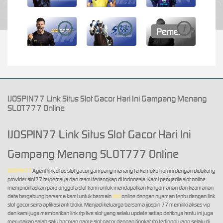
i
i
i
IJOSPIN77 Link Situs Slot Gacor Hari Ini Gampang Menang
SLOT777 Online
IJOSPIN77 Link Situs Slot Gacor Hari Ini
Gampang Menang SLOT777 Online
IJOSPIN77
Agent link situs slot gacor gampang menang terkemuka hari ini dengan didukung
provider slot77 terpercaya dan resmi terlengkap di indonesia. Kami penyedia slot online
memprioritaskan para anggota slot kami untuk mendapatkan kenyamanan dan keamanan
data bergabung bersama kami untuk bermain
slot
online dengan nyaman tentu dengan link
slot gacor serta aplikasi anti blokir. Menjadi keluarga bersama ijospin 77 memiliki akses vip
dan kami juga memberikan link rtp live slot yang selalu update setiap detiknya tentu ini juga
merupakan salah satu bocoran game slot gacor dengan tingkat rtp tertinggi yang selalu di