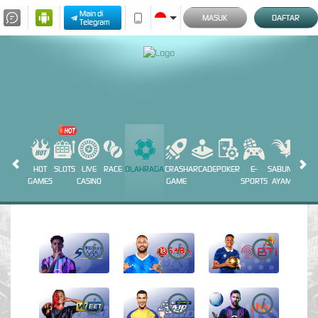
Main di
MASUK
DAFTAR
Telegram
HOT
SLOTS
LIVE
RACE
OLAHRAGA
CRASH
ARCADE
POKER
E-
SABUNG
PROM
GAMES
CASINO
GAME
SPORTS
AYAM
i
i
i
i
i
i