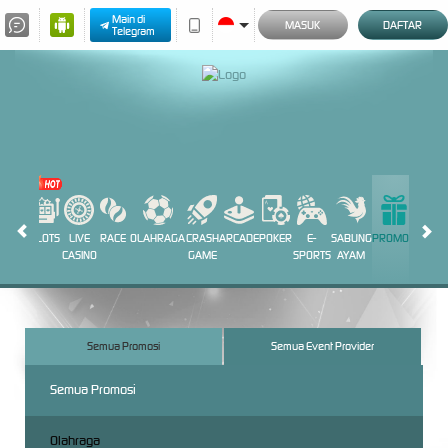
Main di
MASUK
DAFTAR
Telegram
HOT
SLOTS
LIVE
RACE
OLAHRAGA
CRASH
ARCADE
POKER
E-
SABUNG
PROMOSI
AMES
CASINO
GAME
SPORTS
AYAM
Semua Promosi
Semua Event Provider
Semua Promosi
Olahraga