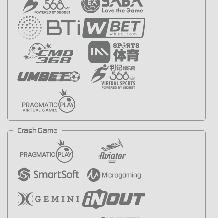
Crash Game