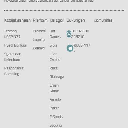
inovasi dorongan terbaru yang tidak kalah canggih oleh situs lainnya.
Kebijaksanaan
Platform
Kategori
Dukungan
Komunitas
Tentang
Promosi
Hot
+6282280
IJOSPIN77
Games
246210
Loyalty
Pusat Bantuan
Slots
@IJOSPIN7
Referral
7
Syarat dan
Live
Ketentuan
Casino
Responsible
Race
Gambling
Olahraga
Crash
Game
Arcade
Poker
E-Sports
Sabung