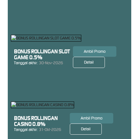
BONUS ROLLINGAN SLOT
Ambil Promo
GAME 0.5%
Detail
Tanggal akhir:
30-Nov-2026
BONUS ROLLINGAN
Ambil Promo
CASINO 0.8%
Detail
Tanggal akhir:
31-Okt-2026