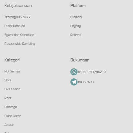
Kebijaksanaan
Platform
Tentang IJOSPIN77
Promosi
Pusat Bantuan
Loyalty
Syarat dan Ketentuan
Referral
Responsible Gambling
Kategori
Dukungan
Hot Games
+6282280246210
Slots
@IJOSPIN77
Live Casino
Race
Olahraga
Crash Game
Arcade