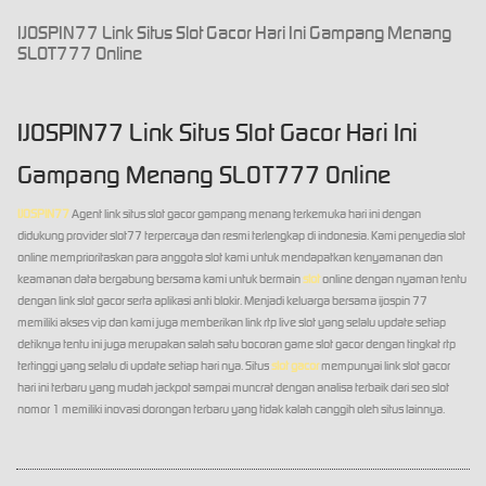
IJOSPIN77 Link Situs Slot Gacor Hari Ini Gampang Menang
SLOT777 Online
IJOSPIN77 Link Situs Slot Gacor Hari Ini
Gampang Menang SLOT777 Online
IJOSPIN77
Agent link situs slot gacor gampang menang terkemuka hari ini dengan
didukung provider slot77 terpercaya dan resmi terlengkap di indonesia. Kami penyedia slot
online memprioritaskan para anggota slot kami untuk mendapatkan kenyamanan dan
keamanan data bergabung bersama kami untuk bermain
slot
online dengan nyaman tentu
dengan link slot gacor serta aplikasi anti blokir. Menjadi keluarga bersama ijospin 77
memiliki akses vip dan kami juga memberikan link rtp live slot yang selalu update setiap
detiknya tentu ini juga merupakan salah satu bocoran game slot gacor dengan tingkat rtp
tertinggi yang selalu di update setiap hari nya. Situs
slot gacor
mempunyai link slot gacor
hari ini terbaru yang mudah jackpot sampai muncrat dengan analisa terbaik dari seo slot
nomor 1 memiliki inovasi dorongan terbaru yang tidak kalah canggih oleh situs lainnya.