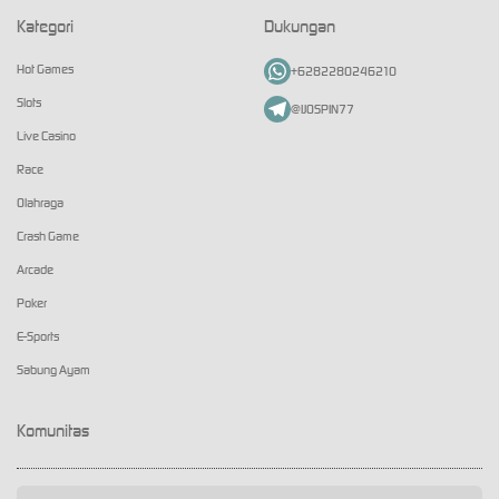
Kategori
Dukungan
Hot Games
+6282280246210
Slots
@IJOSPIN77
Live Casino
Race
Olahraga
Crash Game
Arcade
Poker
E-Sports
Sabung Ayam
Komunitas