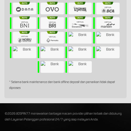
* Selama bank maintenance dan bank offline deposit dan penarikan tidak dapat
diproses
©2026 IJOSPIN77 menawarkan berbagai macam provider pilihan terbaik dan didukung
oleh Layanan Pelanggan profesional 24/7 yang siap melayani Anda.