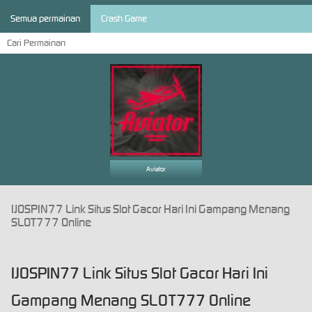
Semua permainan
Crash Game
Aviator
IJOSPIN77 Link Situs Slot Gacor Hari Ini Gampang Menang
SLOT777 Online
IJOSPIN77 Link Situs Slot Gacor Hari Ini
Gampang Menang SLOT777 Online