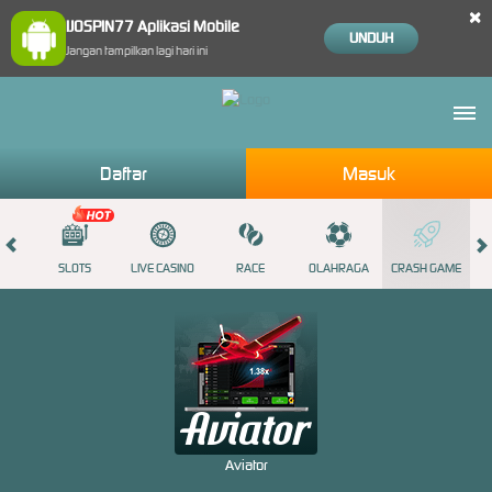
×
IJOSPIN77 Aplikasi Mobile
UNDUH
Jangan tampilkan lagi hari ini
Daftar
Masuk
MES
SLOTS
LIVE CASINO
RACE
OLAHRAGA
CRASH GAME
Aviator