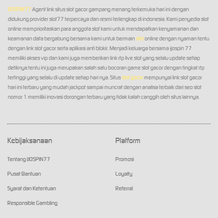
IJOSPIN77
Agent link situs slot gacor gampang menang terkemuka hari ini dengan
didukung provider slot77 terpercaya dan resmi terlengkap di indonesia. Kami penyedia slot
online memprioritaskan para anggota slot kami untuk mendapatkan kenyamanan dan
keamanan data bergabung bersama kami untuk bermain
slot
online dengan nyaman tentu
dengan link slot gacor serta aplikasi anti blokir. Menjadi keluarga bersama ijospin 77
memiliki akses vip dan kami juga memberikan link rtp live slot yang selalu update setiap
detiknya tentu ini juga merupakan salah satu bocoran game slot gacor dengan tingkat rtp
tertinggi yang selalu di update setiap hari nya. Situs
slot gacor
mempunyai link slot gacor
hari ini terbaru yang mudah jackpot sampai muncrat dengan analisa terbaik dari seo slot
nomor 1 memiliki inovasi dorongan terbaru yang tidak kalah canggih oleh situs lainnya.
Kebijaksanaan
Platform
Tentang IJOSPIN77
Promosi
Pusat Bantuan
Loyalty
Syarat dan Ketentuan
Referral
Responsible Gambling