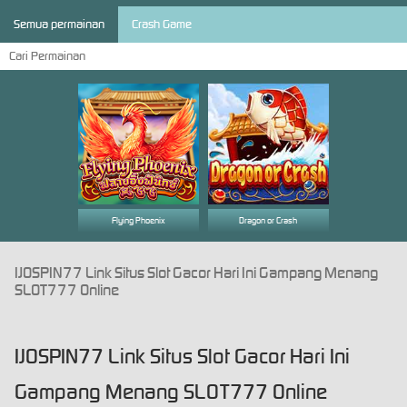
Semua permainan
Crash Game
Flying Phoenix
Dragon or Crash
IJOSPIN77 Link Situs Slot Gacor Hari Ini Gampang Menang
SLOT777 Online
IJOSPIN77 Link Situs Slot Gacor Hari Ini
Gampang Menang SLOT777 Online