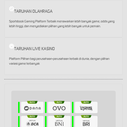
TARUHAN OLAHRAGA
Sportsbook Gaming Platform Terbaik menawarkan lebih banyak game, odds yang
lebih tinggi, dan menyediakan pilihan yang lebih banyak untuk pemain.
TARUHAN LIVE KASINO
Platform Pilihan bagi perusahaan-perusahaan terbaik di dunia, dengan pilihan
variasi game terbanyak