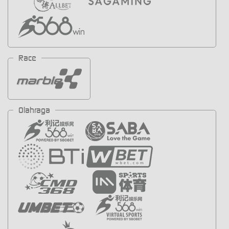
Race
Olahraga