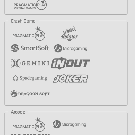
Crash Game
Arcade