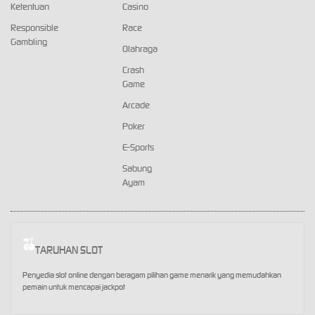
Ketentuan
Casino
Responsible
Race
Gambling
Olahraga
Crash
Game
Arcade
Poker
E-Sports
Sabung
Ayam
TARUHAN SLOT
Penyedia slot online dengan beragam pilihan game menarik yang memudahkan
pemain untuk mencapai jackpot