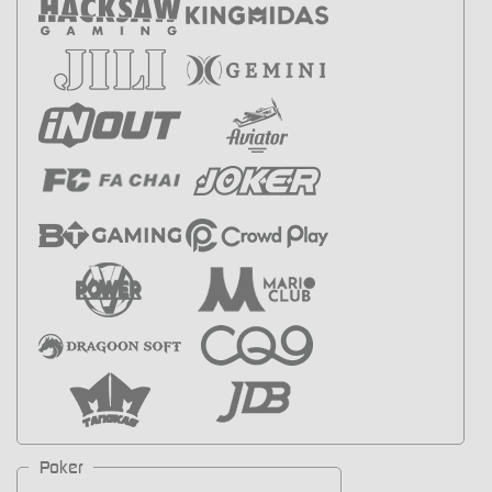
Poker