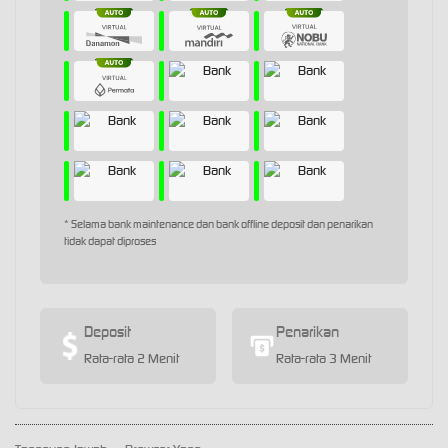
* Selama bank maintenance dan bank offline deposit dan penarikan
tidak dapat diproses
Deposit
Penarikan
Rata-rata 2 Menit
Rata-rata 3 Menit