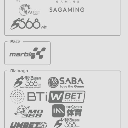
Race
Olahraga