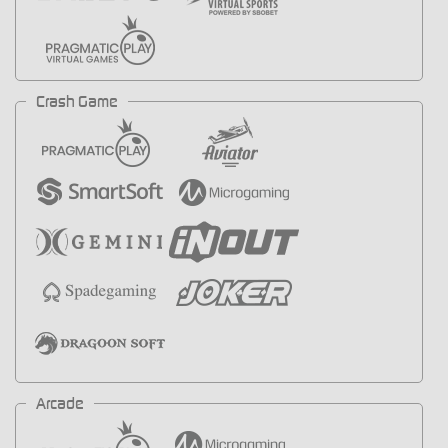
Crash Game
Arcade