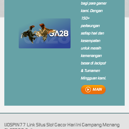
bagi para gamer
kami. Dengan
150+
pertarungan
setiap hari dan
kesempatan
untuk meraih
kemenangan
besar di Jackpot
& Turnamen
Mingguan kami.
MAIN
IJOSPIN77 Link Situs Slot Gacor Hari Ini Gampang Menang