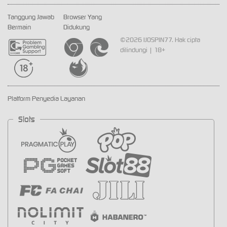
Tanggung Jawab
Browser Yang
Bermain
Didukung
©2026 IJOSPIN77. Hak cipta
dilindungi | 18+
Platform Penyedia Layanan
Slots