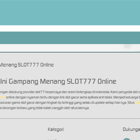
ng Menang SLOT777 Online
ari Ini Gampang Menang SLOT777 Online
engan didukung provider slot77 terpercaya dan resmi terlengkap di indonesia. Kami penyedia slo
n
slot
online dengan nyaman tentu dengan link slot gacor serta aplikasi anti blokir. Menjadi keluarga 
bocoran game slot gacor dengan tingkat rtp tertinggi yang selalu di update setiap hari nya. Situs
slo
i dorongan terbaru yang tidak kalah canggih oleh situs lainnya.
Kategori
Dukung