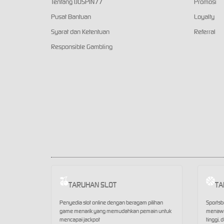
Tentang IJOSPIN77
Promosi
Pusat Bantuan
Loyalty
Syarat dan Ketentuan
Referral
Responsible Gambling
TARUHAN SLOT
TA
Penyedia slot online dengan beragam pilihan
Sportsb
game menarik yang memudahkan pemain untuk
menawar
mencapai jackpot
tinggi,