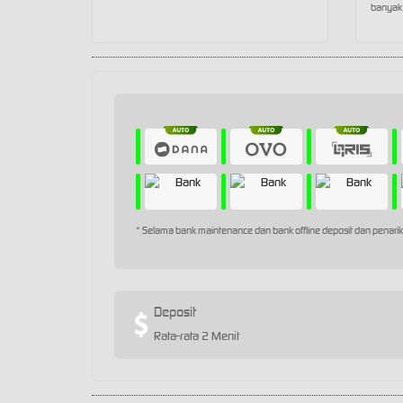
banyak 
* Selama bank maintenance dan bank offline deposit dan penarik
Deposit
Rata-rata 2 Menit