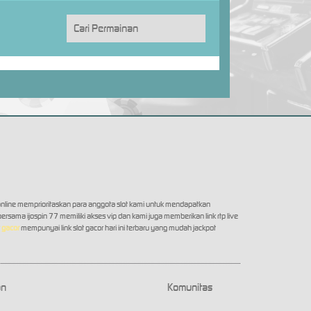
t online memprioritaskan para anggota slot kami untuk mendapatkan
bersama ijospin 77 memiliki akses vip dan kami juga memberikan link rtp live
t gacor
mempunyai link slot gacor hari ini terbaru yang mudah jackpot
an
Komunitas