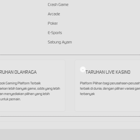
Crash Game
Arcade
Poker
E-Sports
Sabung Ayam
RUHAN OLAHRAGA
TARUHAN LIVE KASINO
ook Gaming Platform Terbaik
Platform Pilihan bagi perusahaan-perusa
kan lebih banyak game, odds yang lebih
terbaik di dunia, dengan pilihan variasi g
 dan menyediakan pilihan yang lebih
terbanyak
untuk pemain.