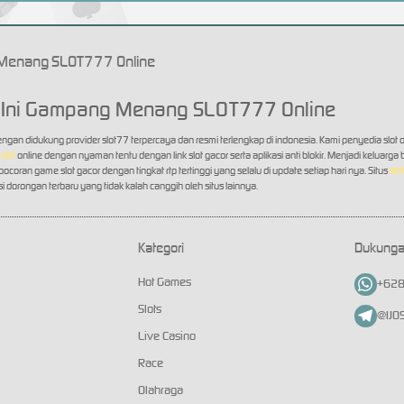
ng Menang SLOT777 Online
ari Ini Gampang Menang SLOT777 Online
engan didukung provider slot77 terpercaya dan resmi terlengkap di indonesia. Kami penyedia slo
n
slot
online dengan nyaman tentu dengan link slot gacor serta aplikasi anti blokir. Menjadi keluarga 
bocoran game slot gacor dengan tingkat rtp tertinggi yang selalu di update setiap hari nya. Situs
slo
i dorongan terbaru yang tidak kalah canggih oleh situs lainnya.
Kategori
Dukung
Hot Games
+62
Slots
@IJO
Live Casino
Race
Olahraga