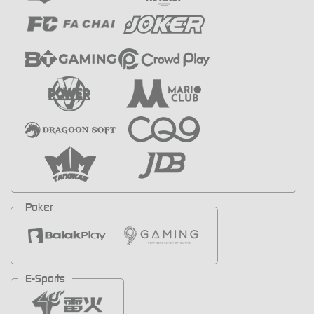
Poker
E-Sports