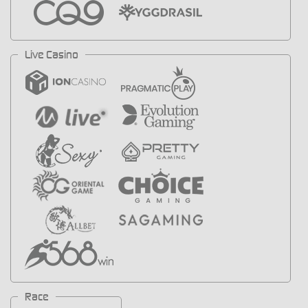
Live Casino
Race