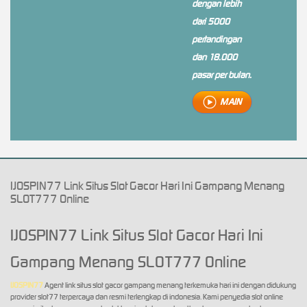
dengan lebih
dari 5000
pertandingan
dan 18.000
pasar per bulan.
MAIN
IJOSPIN77 Link Situs Slot Gacor Hari Ini Gampang Menang
SLOT777 Online
IJOSPIN77 Link Situs Slot Gacor Hari Ini
Gampang Menang SLOT777 Online
IJOSPIN77
Agent link situs slot gacor gampang menang terkemuka hari ini dengan didukung
provider slot77 terpercaya dan resmi terlengkap di indonesia. Kami penyedia slot online