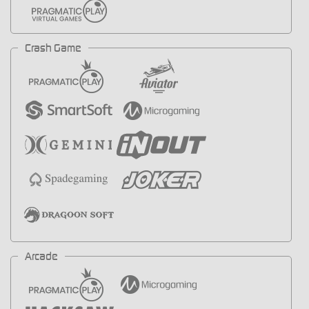
Crash Game
Arcade