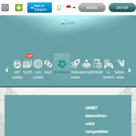
Main di
MASUK
DAFTAR
Telegram
HOT
SLOTS
LIVE
RACE
OLAHRAGA
CRASH
ARCADE
POKER
E-
SABUNG
PROM
GAMES
CASINO
GAME
SPORTS
AYAM
UMBET
berkomitmen
untuk
menyediakan