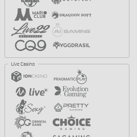
Live Casino