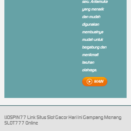
seru. Antarmuka
yang menarik
dan mudah
digunakan
membuatnya
mudah untuk
bergabung dan
menikmati
taruhan
olahraga.
MAIN
IJOSPIN77 Link Situs Slot Gacor Hari Ini Gampang Menang
SLOT777 Online