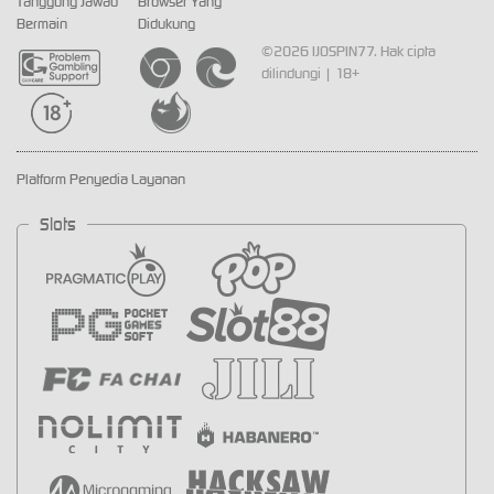
Tanggung Jawab
Browser Yang
Bermain
Didukung
©2026 IJOSPIN77. Hak cipta
dilindungi | 18+
Platform Penyedia Layanan
Slots