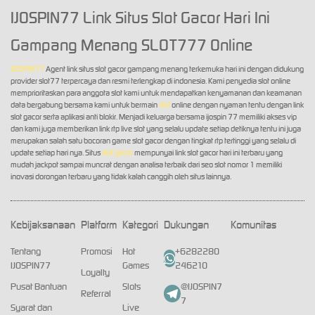
IJOSPIN77 Link Situs Slot Gacor Hari Ini
Gampang Menang SLOT777 Online
IJOSPIN77
Agent link situs slot gacor gampang menang terkemuka hari ini dengan didukung
provider slot77 terpercaya dan resmi terlengkap di indonesia. Kami penyedia slot online
memprioritaskan para anggota slot kami untuk mendapatkan kenyamanan dan keamanan
data bergabung bersama kami untuk bermain
slot
online dengan nyaman tentu dengan link
slot gacor serta aplikasi anti blokir. Menjadi keluarga bersama ijospin 77 memiliki akses vip
dan kami juga memberikan link rtp live slot yang selalu update setiap detiknya tentu ini juga
merupakan salah satu bocoran game slot gacor dengan tingkat rtp tertinggi yang selalu di
update setiap hari nya. Situs
slot gacor
mempunyai link slot gacor hari ini terbaru yang
mudah jackpot sampai muncrat dengan analisa terbaik dari seo slot nomor 1 memiliki
inovasi dorongan terbaru yang tidak kalah canggih oleh situs lainnya.
Kebijaksanaan
Platform
Kategori
Dukungan
Komunitas
Tentang
Promosi
Hot
+6282280
IJOSPIN77
Games
246210
Loyalty
Pusat Bantuan
Slots
@IJOSPIN7
Referral
7
Syarat dan
Live