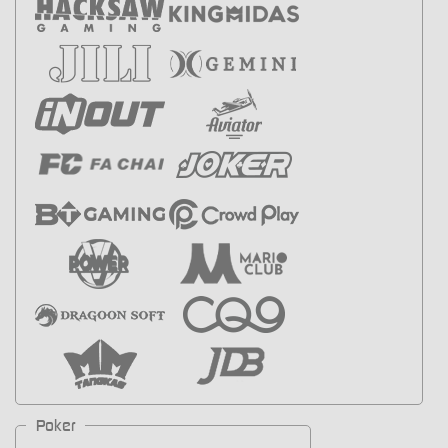
Poker