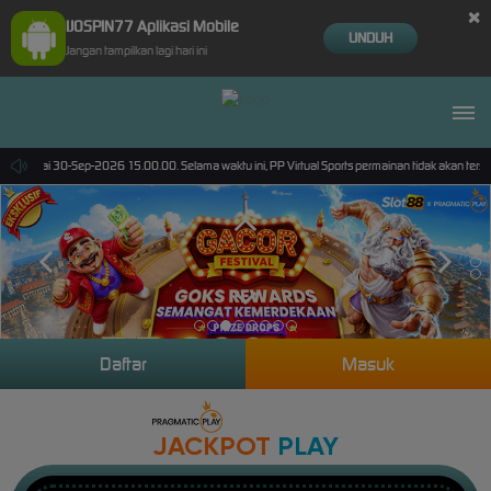
×
IJOSPIN77 Aplikasi Mobile
UNDUH
Jangan tampilkan lagi hari ini
00 sampai 30-Sep-2026 15.00.00. Selama waktu ini, PP Virtual Sports permainan tidak akan ter
Daftar
Masuk
JACKPOT
PLAY