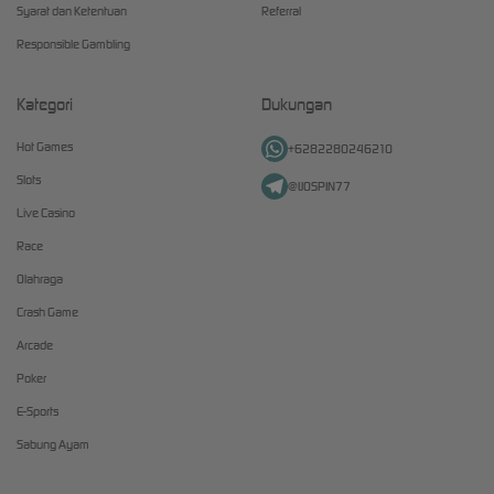
Syarat dan Ketentuan
Referral
Responsible Gambling
Kategori
Dukungan
Hot Games
+6282280246210
Slots
@IJOSPIN77
Live Casino
Race
Olahraga
Crash Game
Arcade
Poker
E-Sports
Sabung Ayam