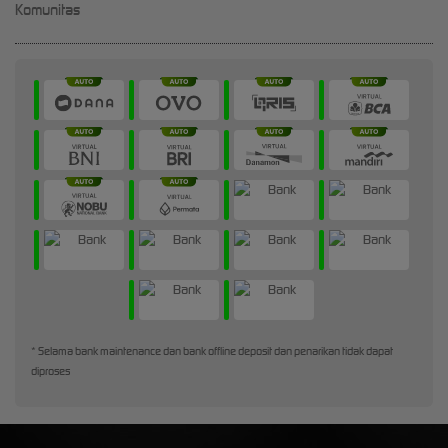
Komunitas
* Selama bank maintenance dan bank offline deposit dan penarikan tidak dapat
diproses