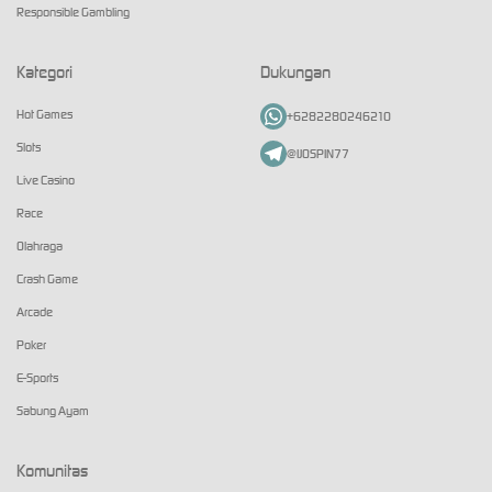
Responsible Gambling
Kategori
Dukungan
Hot Games
+6282280246210
Slots
@IJOSPIN77
Live Casino
Race
Olahraga
Crash Game
Arcade
Poker
E-Sports
Sabung Ayam
Komunitas