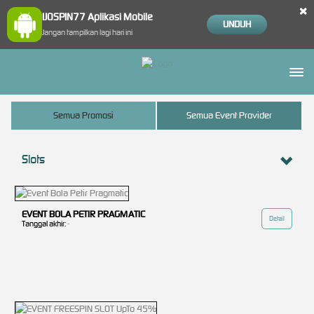
×
IJOSPIN77 Aplikasi Mobile
UNDUH
Jangan tampilkan lagi hari ini
Semua Promosi
Semua Event Provider
Slots
EVENT BOLA PETIR PRAGMATIC
Detail
Tanggal akhir:
-