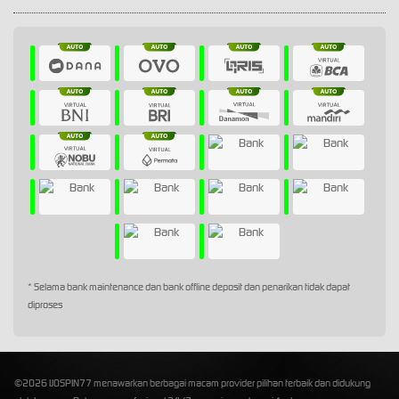
* Selama bank maintenance dan bank offline deposit dan penarikan tidak dapat
diproses
©2026 IJOSPIN77 menawarkan berbagai macam provider pilihan terbaik dan didukung