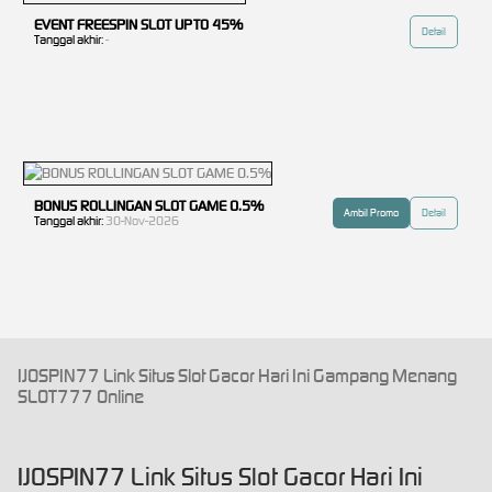
EVENT FREESPIN SLOT UPTO 45%
Detail
Tanggal akhir:
-
BONUS ROLLINGAN SLOT GAME 0.5%
Ambil Promo
Detail
Tanggal akhir:
30-Nov-2026
IJOSPIN77 Link Situs Slot Gacor Hari Ini Gampang Menang
SLOT777 Online
IJOSPIN77 Link Situs Slot Gacor Hari Ini