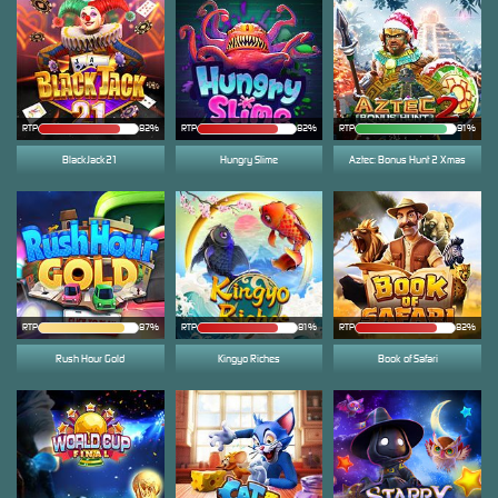
RTP
82%
RTP
82%
RTP
91%
BlackJack21
Hungry Slime
Aztec: Bonus Hunt 2 Xmas
RTP
87%
RTP
81%
RTP
82%
Rush Hour Gold
Kingyo Riches
Book of Safari