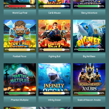
RTP
81%
RTP
84%
RTP
94%
World Cup Final
Cat & Mouse
Starry Adventure
RTP
86%
RTP
89%
RTP
95%
Football Fever
Fighting Bull
Big Net Bass
RTP
92%
RTP
85%
RTP
92%
Phantom Multiplier
Infinity Ocean
Scale of Heaven: Anubis