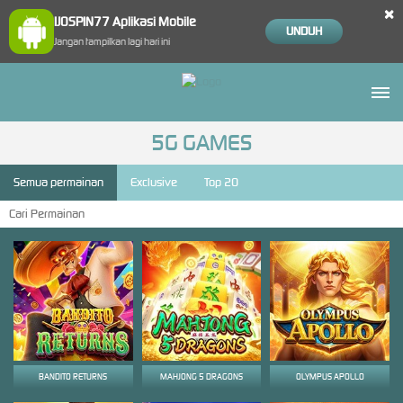
×
IJOSPIN77 Aplikasi Mobile
UNDUH
Jangan tampilkan lagi hari ini
5G GAMES
Semua permainan
Exclusive
Top 20
BANDITO RETURNS
MAHJONG 5 DRAGONS
OLYMPUS APOLLO