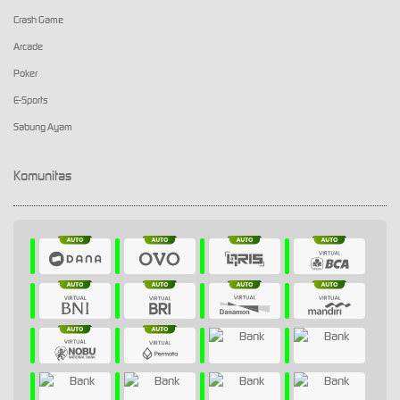
Crash Game
Arcade
Poker
E-Sports
Sabung Ayam
Komunitas