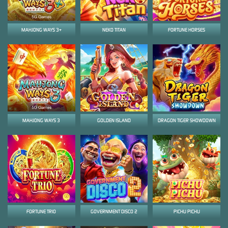
MAHJONG WAYS 3+
NEKO TITAN
FORTUNE HORSES
MAHJONG WAYS 3
GOLDEN ISLAND
DRAGON TIGER SHOWDOWN
FORTUNE TRIO
GOVERNMENT DISCO 2
PICHU PICHU