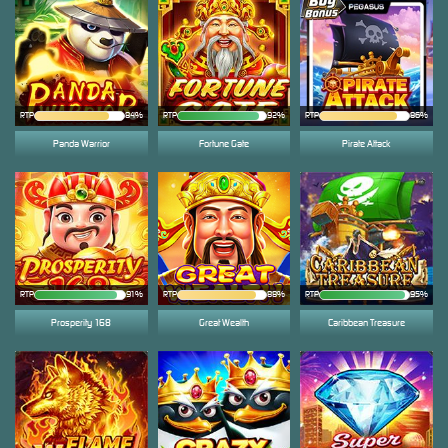
RTP
84%
RTP
92%
RTP
86%
Panda Warrior
Fortune Gate
Pirate Attack
RTP
91%
RTP
88%
RTP
95%
Prosperity 168
Great Wealth
Caribbean Treasure