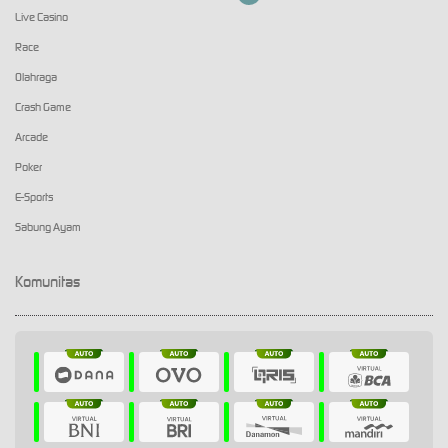
Live Casino
Race
Olahraga
Crash Game
Arcade
Poker
E-Sports
Sabung Ayam
Komunitas