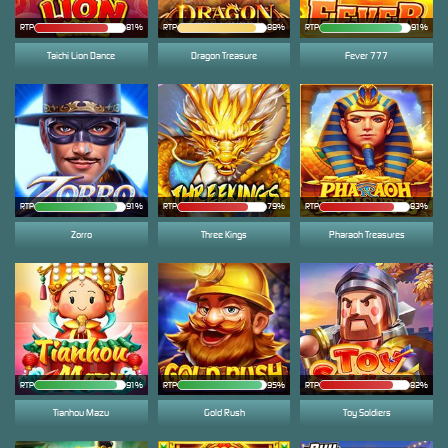
RTP
81%
RTP
88%
RTP
91%
Taichi Lion Dance
Dragon Treasure
Fever 777
RTP
91%
RTP
79%
RTP
83%
Zorro
Three Kings
Pharaoh Treasures
RTP
91%
RTP
95%
RTP
82%
Tianhou Mazu
Gold Rush
Toy Soldiers