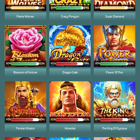
RTP
89%
RTP
94%
RTP
89%
Flame Wolves
Crazy Penguin
Super Diamond
RTP
93%
RTP
79%
RTP
95%
Blossom of Fortune
Dragon Gate
Power Of Thor
RTP
80%
RTP
81%
RTP
81%
Persian Empire
Heracles
The King Of Olympus