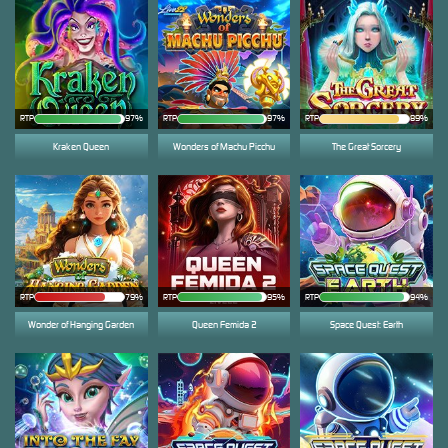
RTP
97%
RTP
97%
RTP
89%
Kraken Queen
Wonders of Machu Picchu
The Great Sorcery
RTP
79%
RTP
95%
RTP
94%
Wonder of Hanging Garden
Queen Femida 2
Space Quest: Earth