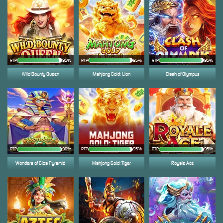
RTP
95%
RTP
95%
RTP
95%
Wild Bounty Queen
Mahjong Gold: Lion
Clash of Olympus
RTP
98%
RTP
95%
RTP
95%
Wonders of Giza Pyramid
Mahjong Gold: Tiger
Royale Ace