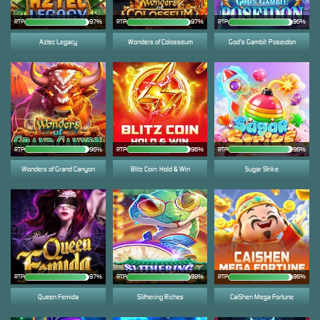
RTP
97%
RTP
97%
RTP
96%
Aztec Legacy
Wonders of Colosseum
God's Gambit: Poseidon
RTP
96%
RTP
96%
RTP
96%
Wonders of Grand Canyon
Blitz Coin: Hold & Win
Sugar Strike
RTP
97%
RTP
98%
RTP
96%
Queen Femida
Slithering Riches
CaiShen Mega Fortune