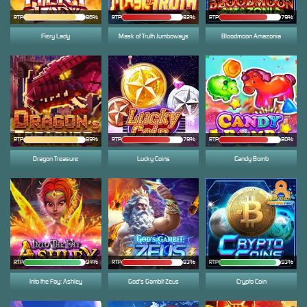
RTP
86%
RTP
82%
RTP
79%
Fiery Lady
Mask of Truth Jumboways
Bloodmoon Amazonia
RTP
89%
RTP
79%
RTP
80%
Dragon Treasure
Lucky Coins
Candy Bomb
RTP
94%
RTP
83%
RTP
93%
Into the Fay: Ashley
God's Gambit Zeus
Crypto Coin