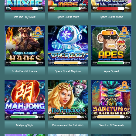
RTP
81%
RTP
94%
RTP
79%
Into The Fay: Nixie
Space Quest: Mars
Space Quest: Moon
RTP
94%
RTP
88%
RTP
95%
God's Gambit : Hades
Space Quest: Neptune
Apes Squad
RTP
91%
RTP
85%
RTP
84%
Mahjong Style
Princess and the Evil Witch
Sanctum Of Savanah