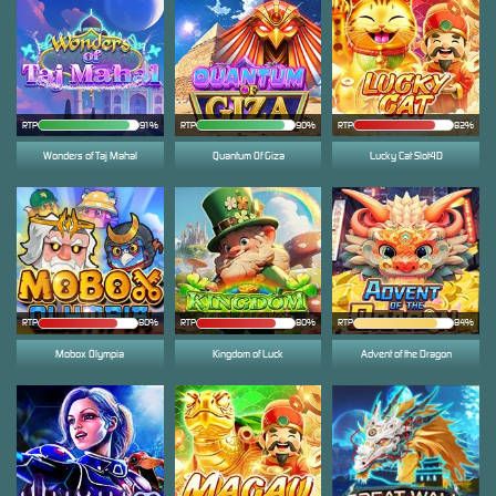
RTP
91%
RTP
90%
RTP
82%
Wonders of Taj Mahal
Quantum Of Giza
Lucky Cat Slot4D
RTP
80%
RTP
80%
RTP
84%
Mobox Olympia
Kingdom of Luck
Advent of the Dragon