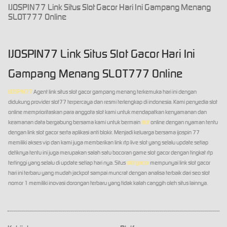
IJOSPIN77 Link Situs Slot Gacor Hari Ini Gampang Menang
SLOT777 Online
IJOSPIN77 Link Situs Slot Gacor Hari Ini
Gampang Menang SLOT777 Online
IJOSPIN77
Agent link situs slot gacor gampang menang terkemuka hari ini dengan
didukung provider slot77 terpercaya dan resmi terlengkap di indonesia. Kami penyedia slot
online memprioritaskan para anggota slot kami untuk mendapatkan kenyamanan dan
keamanan data bergabung bersama kami untuk bermain
slot
online dengan nyaman tentu
dengan link slot gacor serta aplikasi anti blokir. Menjadi keluarga bersama ijospin 77
memiliki akses vip dan kami juga memberikan link rtp live slot yang selalu update setiap
detiknya tentu ini juga merupakan salah satu bocoran game slot gacor dengan tingkat rtp
tertinggi yang selalu di update setiap hari nya. Situs
slot gacor
mempunyai link slot gacor
hari ini terbaru yang mudah jackpot sampai muncrat dengan analisa terbaik dari seo slot
nomor 1 memiliki inovasi dorongan terbaru yang tidak kalah canggih oleh situs lainnya.