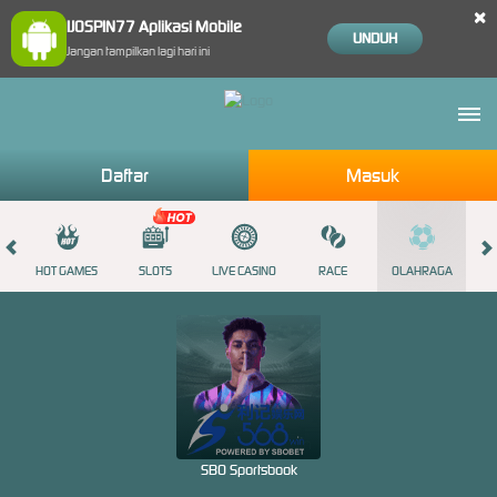
×
IJOSPIN77 Aplikasi Mobile
UNDUH
Jangan tampilkan lagi hari ini
Daftar
Masuk
HOT GAMES
SLOTS
LIVE CASINO
RACE
OLAHRAGA
CRA
SBO Sportsbook