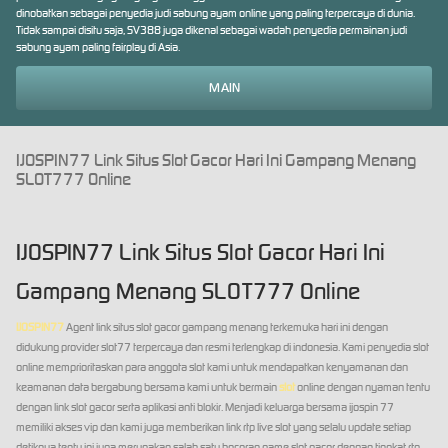
dinobatkan sebagai penyedia judi sabung ayam online yang paling terpercaya di dunia.
Tidak sampai disitu saja, SV388 juga dikenal sebagai wadah penyedia permainan judi
sabung ayam paling fairplay di Asia.
MAIN
IJOSPIN77 Link Situs Slot Gacor Hari Ini Gampang Menang
SLOT777 Online
IJOSPIN77 Link Situs Slot Gacor Hari Ini
Gampang Menang SLOT777 Online
IJOSPIN77
Agent link situs slot gacor gampang menang terkemuka hari ini dengan
didukung provider slot77 terpercaya dan resmi terlengkap di indonesia. Kami penyedia slot
online memprioritaskan para anggota slot kami untuk mendapatkan kenyamanan dan
keamanan data bergabung bersama kami untuk bermain
slot
online dengan nyaman tentu
dengan link slot gacor serta aplikasi anti blokir. Menjadi keluarga bersama ijospin 77
memiliki akses vip dan kami juga memberikan link rtp live slot yang selalu update setiap
detiknya tentu ini juga merupakan salah satu bocoran game slot gacor dengan tingkat rtp