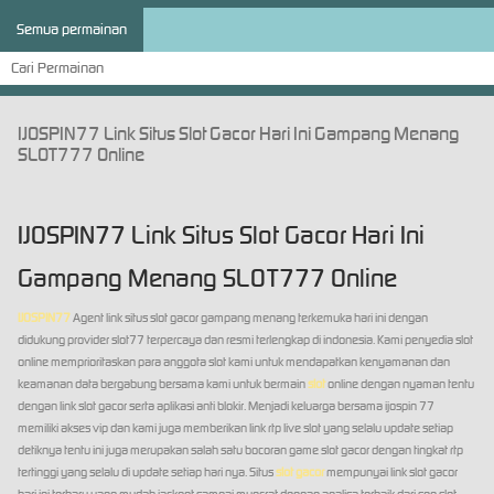
Semua permainan
IJOSPIN77 Link Situs Slot Gacor Hari Ini Gampang Menang
SLOT777 Online
IJOSPIN77 Link Situs Slot Gacor Hari Ini
Gampang Menang SLOT777 Online
IJOSPIN77
Agent link situs slot gacor gampang menang terkemuka hari ini dengan
didukung provider slot77 terpercaya dan resmi terlengkap di indonesia. Kami penyedia slot
online memprioritaskan para anggota slot kami untuk mendapatkan kenyamanan dan
keamanan data bergabung bersama kami untuk bermain
slot
online dengan nyaman tentu
dengan link slot gacor serta aplikasi anti blokir. Menjadi keluarga bersama ijospin 77
memiliki akses vip dan kami juga memberikan link rtp live slot yang selalu update setiap
detiknya tentu ini juga merupakan salah satu bocoran game slot gacor dengan tingkat rtp
tertinggi yang selalu di update setiap hari nya. Situs
slot gacor
mempunyai link slot gacor