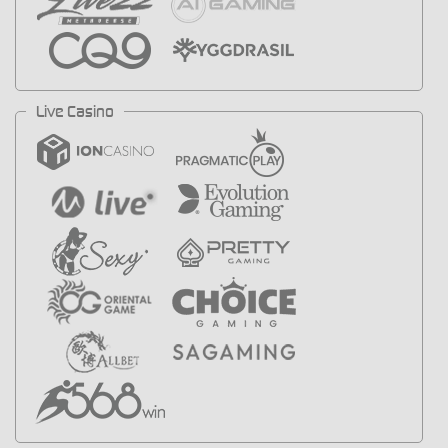
Live Casino