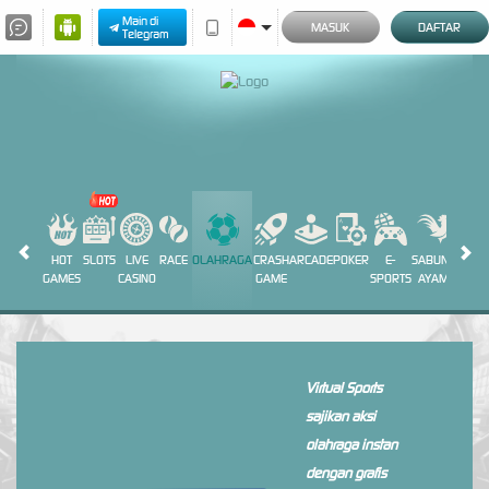
Main di
MASUK
DAFTAR
Telegram
HOT
SLOTS
LIVE
RACE
OLAHRAGA
CRASH
ARCADE
POKER
E-
SABUNG
PROM
GAMES
CASINO
GAME
SPORTS
AYAM
Virtual Sports
sajikan aksi
olahraga instan
dengan grafis