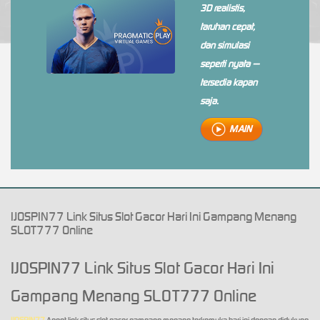
3D realistis,
taruhan cepat,
dan simulasi
seperti nyata —
tersedia kapan
saja.
MAIN
IJOSPIN77 Link Situs Slot Gacor Hari Ini Gampang Menang
SLOT777 Online
IJOSPIN77 Link Situs Slot Gacor Hari Ini
Gampang Menang SLOT777 Online
IJOSPIN77
Agent link situs slot gacor gampang menang terkemuka hari ini dengan didukung