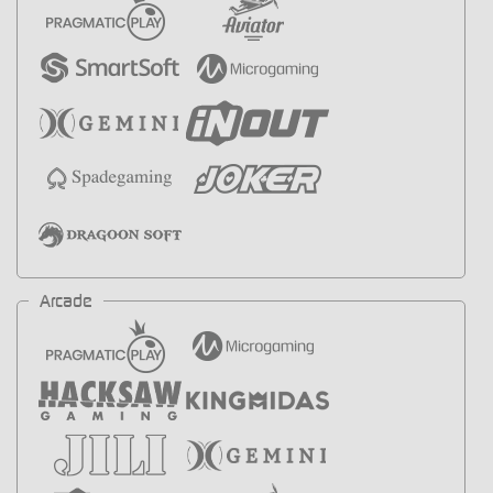
Arcade