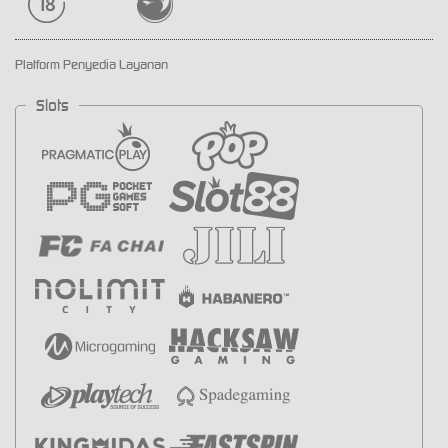
Platform Penyedia Layanan
Slots