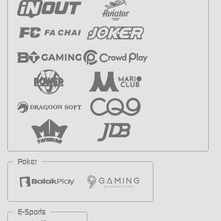
Poker
E-Sports