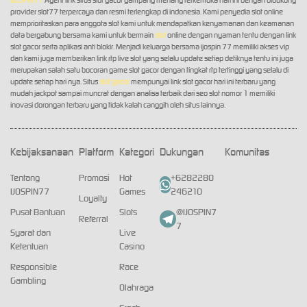
provider slot77 terpercaya dan resmi terlengkap di indonesia. Kami penyedia slot online
memprioritaskan para anggota slot kami untuk mendapatkan kenyamanan dan keamanan
data bergabung bersama kami untuk bermain
slot
online dengan nyaman tentu dengan link
slot gacor serta aplikasi anti blokir. Menjadi keluarga bersama ijospin 77 memiliki akses vip
dan kami juga memberikan link rtp live slot yang selalu update setiap detiknya tentu ini juga
merupakan salah satu bocoran game slot gacor dengan tingkat rtp tertinggi yang selalu di
update setiap hari nya. Situs
slot gacor
mempunyai link slot gacor hari ini terbaru yang
mudah jackpot sampai muncrat dengan analisa terbaik dari seo slot nomor 1 memiliki
inovasi dorongan terbaru yang tidak kalah canggih oleh situs lainnya.
Kebijaksanaan
Platform
Kategori
Dukungan
Komunitas
Tentang
Promosi
Hot
+6282280
IJOSPIN77
Games
246210
Loyalty
Pusat Bantuan
Slots
@IJOSPIN7
Referral
7
Syarat dan
Live
Ketentuan
Casino
Responsible
Race
Gambling
Olahraga