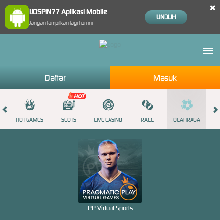
×
IJOSPIN77 Aplikasi Mobile
UNDUH
Jangan tampilkan lagi hari ini
Daftar
Masuk
HOT GAMES
SLOTS
LIVE CASINO
RACE
OLAHRAGA
CRA
PP Virtual Sports