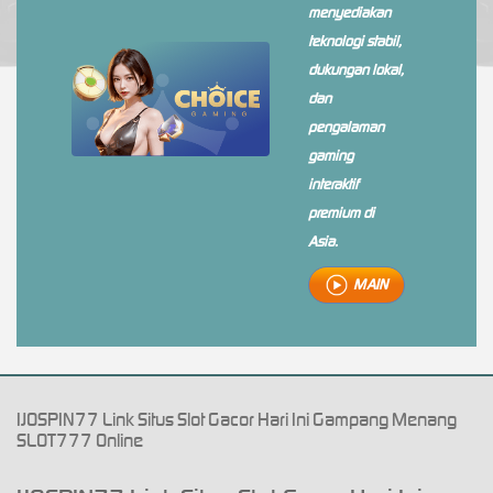
menyediakan
teknologi stabil,
dukungan lokal,
dan
pengalaman
gaming
interaktif
premium di
Asia.
MAIN
IJOSPIN77 Link Situs Slot Gacor Hari Ini Gampang Menang
SLOT777 Online