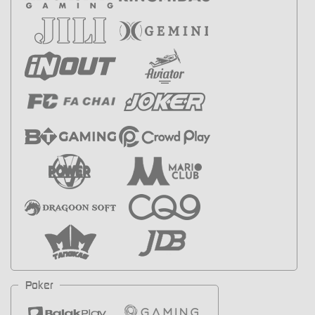
Poker