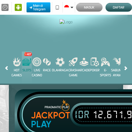
Main di
MASUK
DAFTAR
Telegram
HOT
SLOTS
LIVE
RACE
OLAHRAGA
CRASH
ARCADE
POKER
E-
SABUNG
PROM
GAMES
CASINO
GAME
SPORTS
AYAM
IDR
12,671,
JACKPOT
PLAY