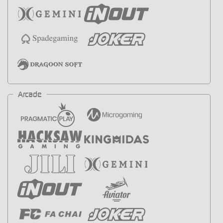
Arcade