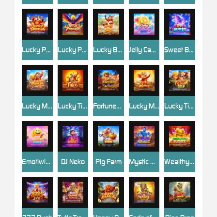
Lucky Panda
Lucky Phoenix
Lucky Bull
Jelly Candy
Sweet Burst
Lucky MonKey
Lucky Tiger
Fortunes of Aztec
Lucky Mouse
Lucky Tiger Gold Ultimate
Emotiwins
DJ Neko
Pig Farm
Mystic Wishes
Wealthy Frog