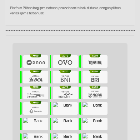
Platform Pilihan bagi perusahaan-perusahaan terbaik di dunia, dengan pilihan
variasi game terbanyak