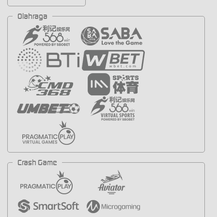
Olahraga
Crash Game